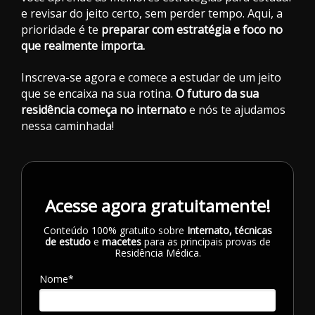
e revisar do jeito certo, sem perder tempo. Aqui, a
prioridade é te
preparar com estratégia e foco no
que realmente importa.
Inscreva-se agora e comece a estudar de um jeito
que se encaixa na sua rotina.
O futuro da sua
residência começa no internato
e nós te ajudamos
nessa caminhada!
Acesse agora gratuitamente!
Conteúdo 100% gratuito sobre
Internato, técnicas
de estudo
e
macetes
para as
principais provas de
Residência Médica.
Nome*