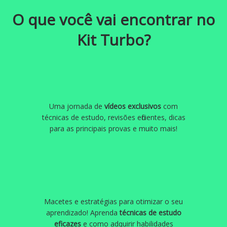
O que você vai encontrar no
Kit Turbo?
Uma jornada de
vídeos exclusivos
com
técnicas de estudo, revisões eficientes, dicas
para as principais provas e muito mais!
Macetes e estratégias para otimizar o seu
aprendizado! Aprenda
técnicas de estudo
eficazes
e como adquirir habilidades