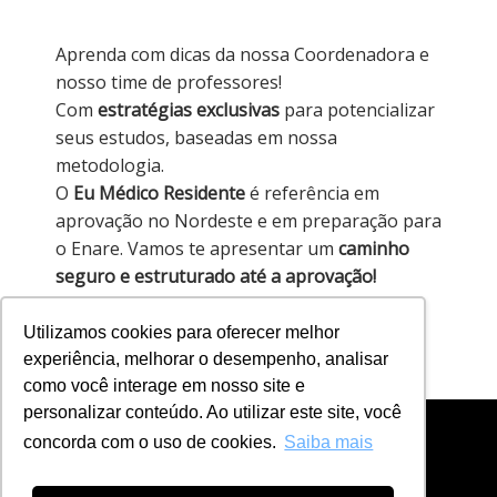
Aprenda com dicas da nossa Coordenadora e
nosso time de professores!
Com
estratégias exclusivas
para potencializar
seus estudos, baseadas em nossa
metodologia.
O
Eu Médico Residente
é referência em
aprovação no Nordeste e em preparação para
o Enare. Vamos te apresentar um
caminho
seguro e estruturado até a aprovação!
Utilizamos cookies para oferecer melhor
Garanta o seu
conteúdo gratuito
agora mesmo!
experiência, melhorar o desempenho, analisar
como você interage em nosso site e
personalizar conteúdo. Ao utilizar este site, você
concorda com o uso de cookies.
Saiba mais