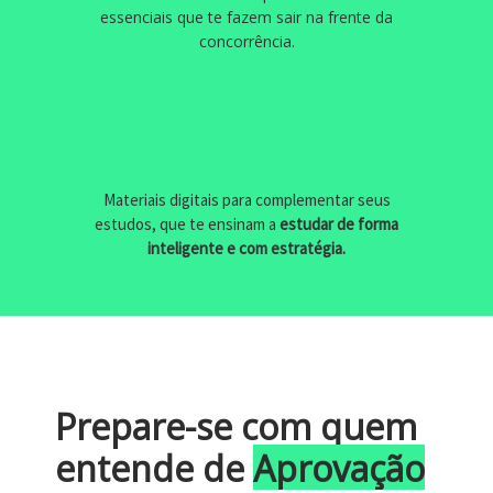
essenciais que te fazem sair na frente da
concorrência.
Materiais digitais para complementar seus
estudos, que te ensinam a
estudar de forma
inteligente e com estratégia.
Prepare-se com quem
entende de
Aprovação