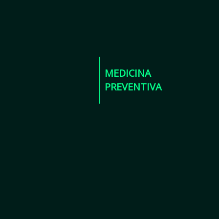
MEDICINA
PREVENTIVA