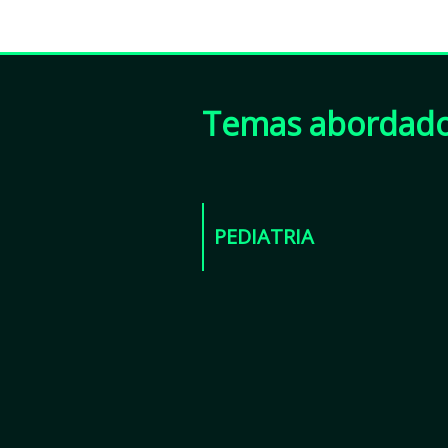
Temas abordad
PEDIATRIA