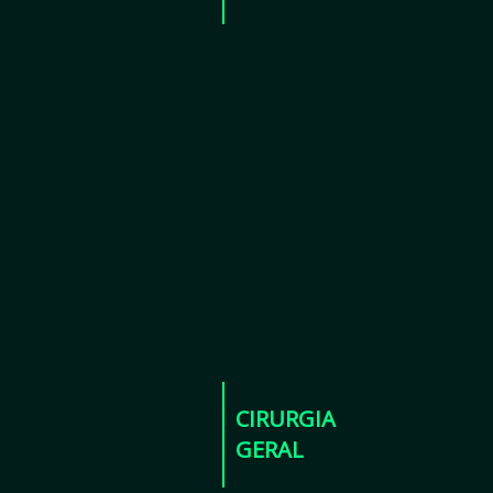
CIRURGIA
GERAL