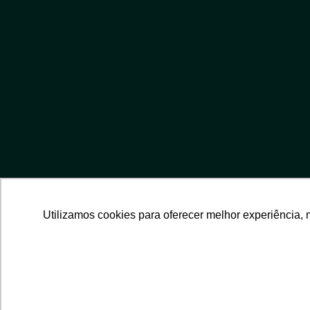
Utilizamos cookies para oferecer melhor experiência, 