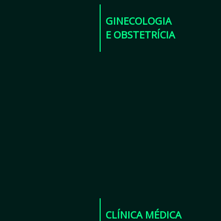
GINECOLOGIA
E OBSTETRÍCIA
CLÍNICA MÉDICA