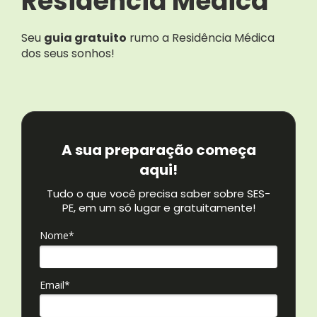
Residência Médica
Seu
guia gratuito
rumo a Residência Médica
dos seus sonhos!
A sua preparação começa
aqui!
Tudo o que você precisa saber sobre SES-
PE, em um só lugar e gratuitamente!
Nome*
Email*