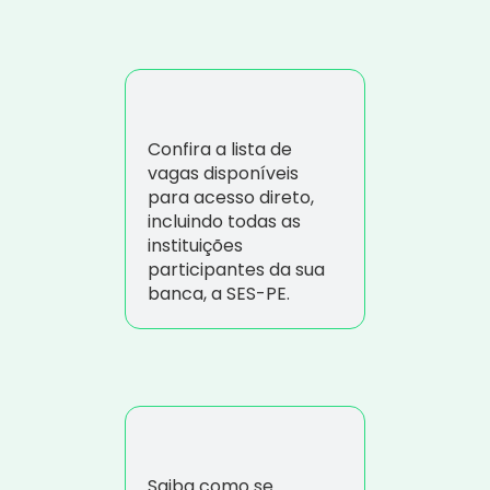
Confira a lista de
vagas disponíveis
para acesso direto,
incluindo todas as
instituições
participantes da sua
banca, a SES-PE.
Saiba como se