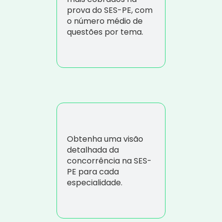
prova do SES-PE, com
o número médio de
questões por tema.
Obtenha uma visão
detalhada da
concorrência na SES-
PE para cada
especialidade.