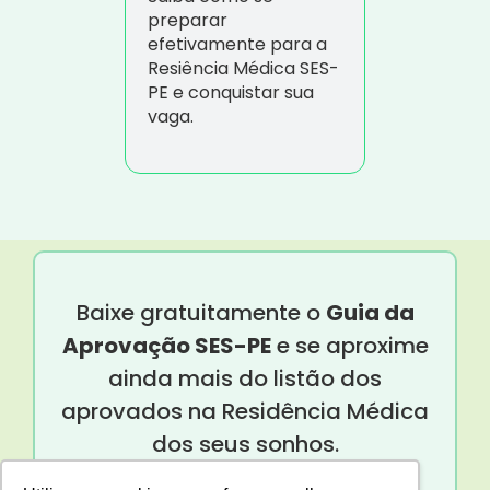
preparar
efetivamente para a
Resiência Médica SES-
PE e conquistar sua
vaga.
Baixe gratuitamente o
Guia da
Aprovação SES-PE
e se aproxime
ainda mais do listão dos
aprovados na Residência Médica
dos seus sonhos.