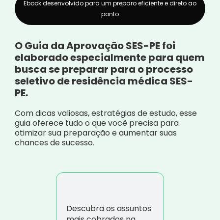
Ebook desenvolvido para um preparo eficiente e direto ao
ponto
O Guia da Aprovação SES-PE foi
elaborado especialmente para quem
busca se preparar para o processo
seletivo de residência médica SES-
PE.
Com dicas valiosas, estratégias de estudo, esse
guia oferece tudo o que você precisa para
otimizar sua preparação e aumentar suas
chances de sucesso.
Descubra os assuntos
mais cobrados na